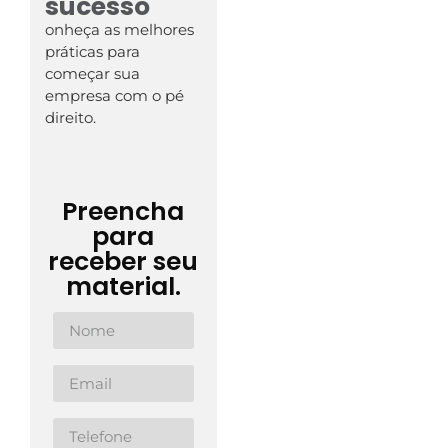
sucesso
onheça as melhores
práticas para
começar sua
empresa com o pé
direito.
Preencha
para
receber seu
material.