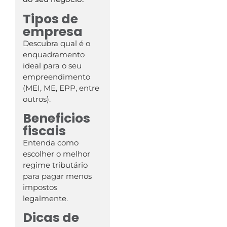
Tipos de
empresa
Descubra qual é o
enquadramento
ideal para o seu
empreendimento
(MEI, ME, EPP, entre
outros).
Beneficios
fiscais
Entenda como
escolher o melhor
regime tributário
para pagar menos
impostos
legalmente.
Dicas de