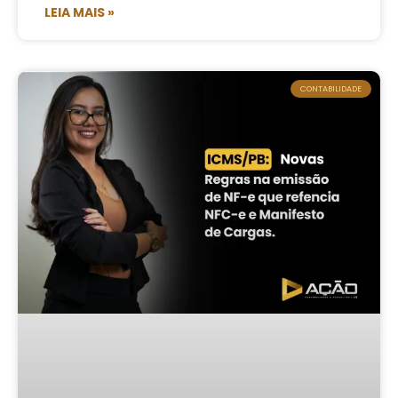
LEIA MAIS »
CONTABILIDADE