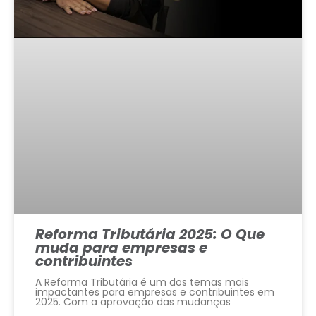
Reforma Tributária 2025: O Que
muda para empresas e
contribuintes
A Reforma Tributária é um dos temas mais
impactantes para empresas e contribuintes em
2025. Com a aprovação das mudanças