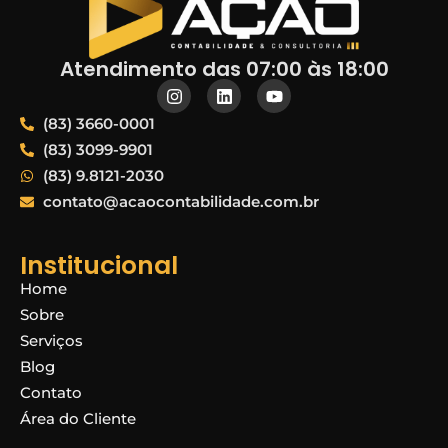
Atendimento das 07:00 às 18:00
(83) 3660-0001
(83) 3099-9901
(83) 9.8121-2030
contato@acaocontabilidade.com.br
Institucional
Home
Sobre
Serviços
Blog
Contato
Área do Cliente