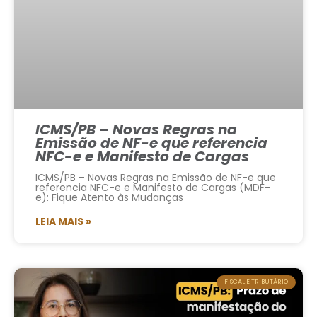
ICMS/PB – Novas Regras na
Emissão de NF-e que referencia
NFC-e e Manifesto de Cargas
ICMS/PB – Novas Regras na Emissão de NF-e que
referencia NFC-e e Manifesto de Cargas (MDF-
e): Fique Atento às Mudanças
LEIA MAIS »
FISCAL E TRIBUTÁRIO