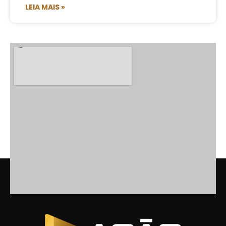
LEIA MAIS »