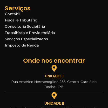
Serviços
Contábil
Fiscal e Tributário
Consultoria Societária
Trabalhista e Previdenciária
Serviços Especializados
Imposto de Renda
Onde nos encontrar
UNIDADE I
Rua Américo Hermenegildo 285, Centro, Catolé do
Rocha - PB
UNIDADE II