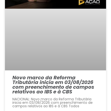
Novo marco da Reforma
Tributária inicia em 03/08/2026
com preenchimento de campos
relativos ao IBS e à CBS
NACIONAL: Novo marco da Reforma Tributária
inicia em 03/08/2026 com preenchimento de
campos relativos ao IBS e à CBS Todos